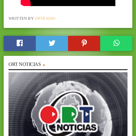
WRITTEN BY
ORTRADIO
ORT NOTICIAS