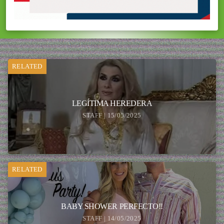
RELATED
LEGÍTIMA HEREDERA
STAFF | 15/05/2025
RELATED
BABY SHOWER PERFECTO!!
STAFF | 14/05/2025