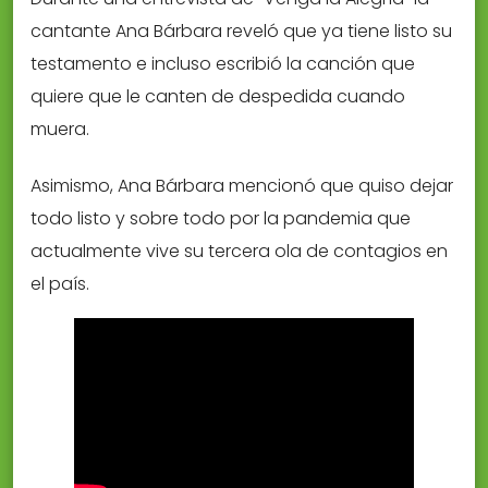
cantante Ana Bárbara reveló que ya tiene listo su
testamento e incluso escribió la canción que
quiere que le canten de despedida cuando
muera.
Asimismo, Ana Bárbara mencionó que quiso dejar
todo listo y sobre todo por la pandemia que
actualmente vive su tercera ola de contagios en
el país.