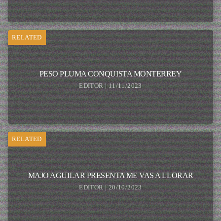
RELATED
PESO PLUMA CONQUISTA MONTERREY
EDITOR | 11/11/2023
RELATED
MAJO AGUILAR PRESENTA ME VAS A LLORAR
EDITOR | 20/10/2023