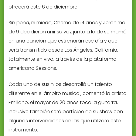
ofrecerá este 6 de diciembre.
Sin pena, ni miedo, Chema de 14 años y Jerónimo
de 9 decidieron unir su voz junto a la de su mamá
en una canción que estrenarán ese día y que
será transmitido desde Los Ángeles, California,
totalmente en vivo, a través de la plataforma
americana Sessions.
Cada uno de sus hijos desarrolló un talento
diferente en el ámbito musical, comentó la artista.
Emiliano, el mayor de 20 años toca la guitarra,
inclusive también será partícipe de su show con
algunas intervenciones en las que utilizará este
instrumento.