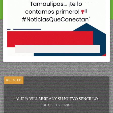
RELATED
ALICIA VILLARREAL Y SU NUEVO SENCILLO
EDITOR | 11/11/2023