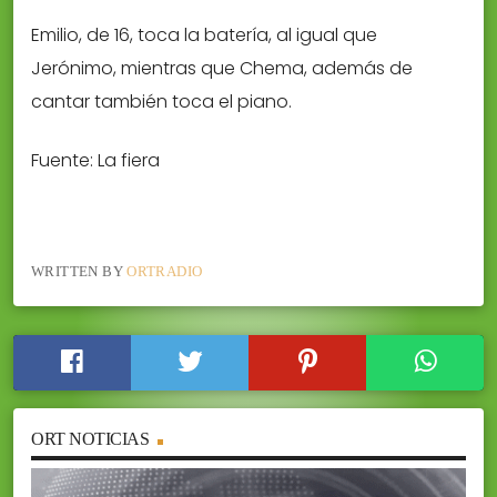
Emilio, de 16, toca la batería, al igual que
Jerónimo, mientras que Chema, además de
cantar también toca el piano.
Fuente: La fiera
WRITTEN BY
ORTRADIO
ORT NOTICIAS