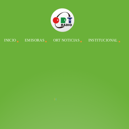
INICIO
EMISORAS
ORT NOTICIAS
INSTITUCIONAL