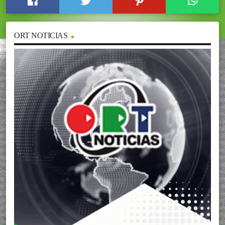
ORT NOTICIAS