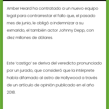
Amber Heard ha contratado a un nuevo equipo
legal para contrarrestar el fallo que, el pasado
mes de junio, le obligó a indemnizar a su
exmarido, el también actor Johnny Depp, con
diez millones de dólares.
Este ‘castigo’ se deriva del veredicto pronunciado
por un jurado, que consideró que la intérprete
había difamado al astro de Hollywood a través
de un artículo de opinión publicado en el año
2018.