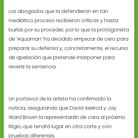
Los abogados que la defendieron en tan
mediático proceso recibieron críticas y hasta
burlas por su proceder, por lo que la protagonista
de ‘Aquaman’ ha decidido empezar de cero para
preparar su defensa y, concretamente, el recurso
de apelación que pretende interponer para
revertir la sentencia.
Un portavoz de la artista ha confirmado la
noticia, asegurando que David Axelrod y Jay
Ward Brown la representarán de cara al próximo
litigio, que tendrá lugar en otra corte y con
pruebas diferentes.