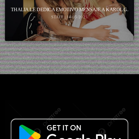
THALIA LE DEDICA EMOTIVO MENSAJE A KAROL G.
STAFF | 14/05/2025