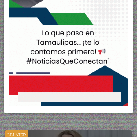
RELATED