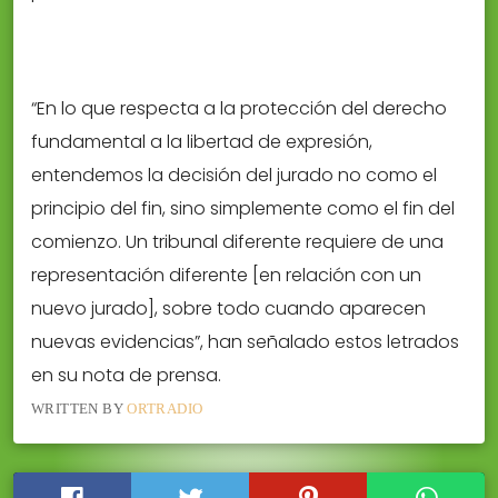
“En lo que respecta a la protección del derecho
fundamental a la libertad de expresión,
entendemos la decisión del jurado no como el
principio del fin, sino simplemente como el fin del
comienzo. Un tribunal diferente requiere de una
representación diferente [en relación con un
nuevo jurado], sobre todo cuando aparecen
nuevas evidencias”, han señalado estos letrados
en su nota de prensa.
WRITTEN BY
ORTRADIO