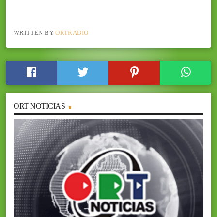
WRITTEN BY
ORTRADIO
ORT NOTICIAS