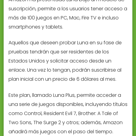
suscripción, permite a los usuarios tener acceso a
más de 100 juegos en PC, Mac, Fire TV e incluso
smartphones y tablets.
Aquellos que deseen probar Luna en su fase de
pruebas tendrán que ser residentes de los
Estados Unidos y solicitar acceso desde un
enlace. Una vez lo tengan, podrán suscribirse al
plan inicial con un precio de 6 dólares al mes.
Este plan, llamado Luna Plus, permite acceder a
una serie de juegos disponibles, incluyendo títulos
como Control, Resident Evil 7, Brother: A Tale of
Two Sons, The Surge 2 y otros; además, Amazon
añadirá más juegos con el paso del tiempo.