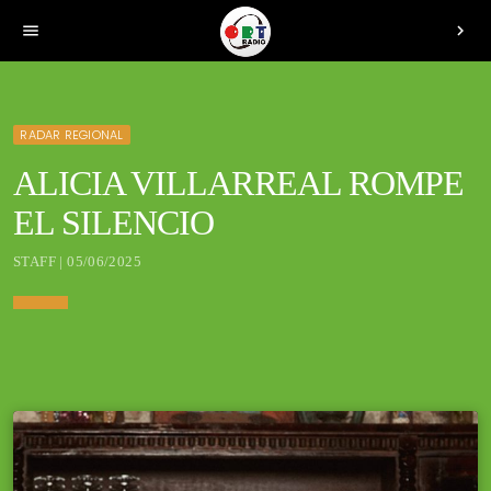
menu
chevron_right
RADAR REGIONAL
ALICIA VILLARREAL ROMPE
EL SILENCIO
STAFF | 05/06/2025