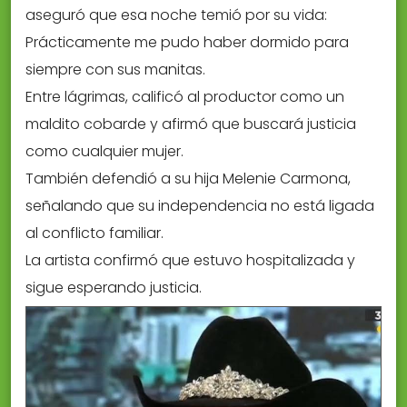
aseguró que esa noche temió por su vida:
Prácticamente me pudo haber dormido para
siempre con sus manitas.
Entre lágrimas, calificó al productor como un
maldito cobarde y afirmó que buscará justicia
como cualquier mujer.
También defendió a su hija Melenie Carmona,
señalando que su independencia no está ligada
al conflicto familiar.
La artista confirmó que estuvo hospitalizada y
sigue esperando justicia.