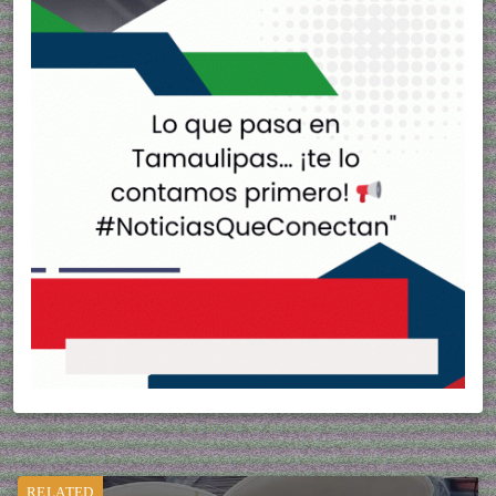
RELATED