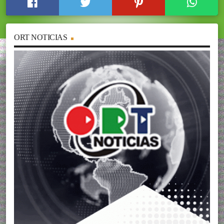
ORT NOTICIAS