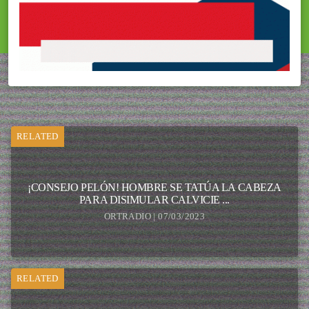
RELATED
¡CONSEJO PELÓN! HOMBRE SE TATÚA LA CABEZA
PARA DISIMULAR CALVICIE ...
ORTRADIO | 07/03/2023
RELATED