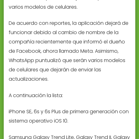
varios modelos de celulares.
De acuerdo con reportes, la aplicación dejará de
funcionar debido al cambio de nombre de la
compañía recientemente que informó el dueño
de Facebook, ahora llamado Meta. Asimismo,
WhatsApp puntualizó que serán varios modelos
de celulares que dejarán de enviar las
actualizaciones.
A continuación la lista:
iPhone SE, 6s y 6s Plus de primera generación con
sistema operativo iOS 10.
Samsung Galaxy Trend Lite, Galaxy Trend II, Galaxy