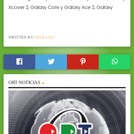
Xcover 2, Galaxy Core y Galaxy Ace 2, Galaxy
WRITTEN BY
ORTRADIO
ORT NOTICIAS