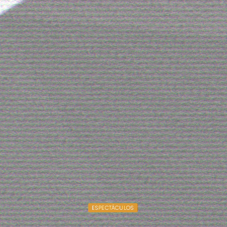
ESPECTÁCULOS