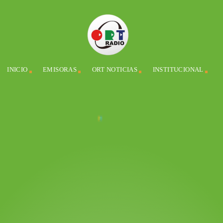
INICIO
EMISORAS
ORT NOTICIAS
INSTITUCIONAL