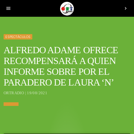
menu
chevron_right
ESPECTÁCULOS
ALFREDO ADAME OFRECE
RECOMPENSARÁ A QUIEN
INFORME SOBRE POR EL
PARADERO DE LAURA ‘N’
ORTRADIO | 19/08/2021