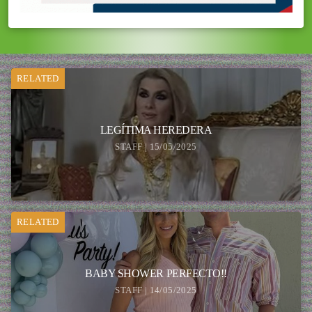
RELATED
LEGÍTIMA HEREDERA
STAFF | 15/05/2025
RELATED
BABY SHOWER PERFECTO!!
STAFF | 14/05/2025