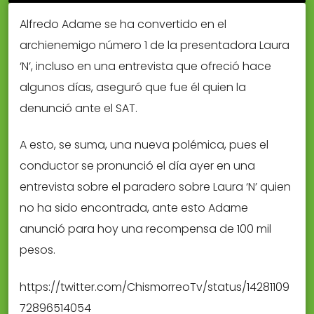
Alfredo Adame se ha convertido en el
archienemigo número 1 de la presentadora Laura
‘N’, incluso en una entrevista que ofreció hace
algunos días, aseguró que fue él quien la
denunció ante el SAT.
A esto, se suma, una nueva polémica, pues el
conductor se pronunció el día ayer en una
entrevista sobre el paradero sobre Laura ‘N’ quien
no ha sido encontrada, ante esto Adame
anunció para hoy una recompensa de 100 mil
pesos.
https://twitter.com/ChismorreoTv/status/14281109
72896514054