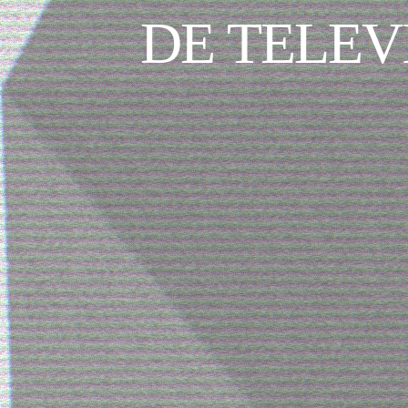
DE TELEV