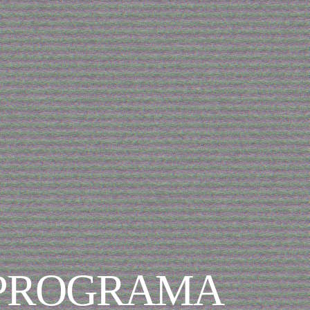
 PROGRAMA