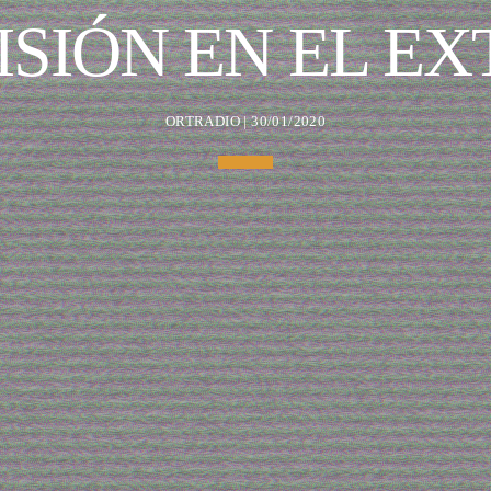
ISIÓN EN EL E
ORTRADIO | 30/01/2020