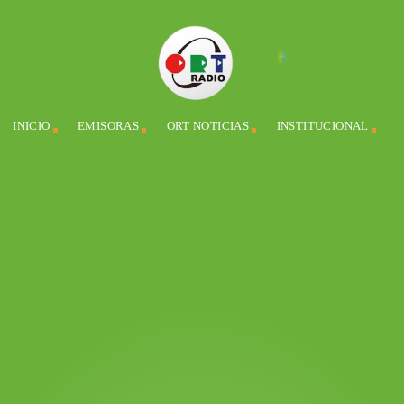
INICIO
EMISORAS
ORT NOTICIAS
INSTITUCIONAL