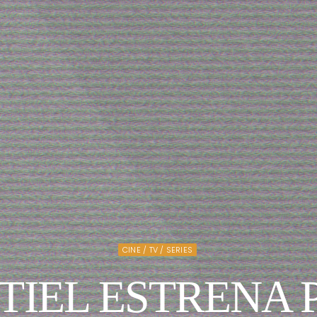
CINE / TV / SERIES
TIEL ESTRENA