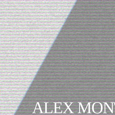
ALEX MON