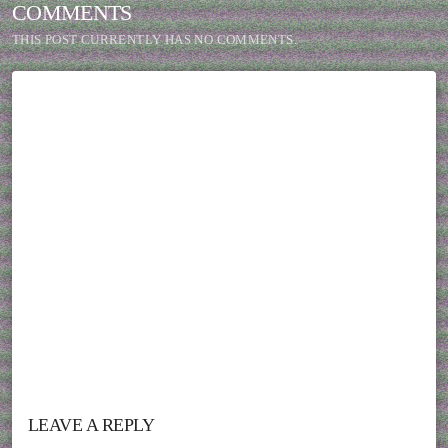
COMMENTS
THIS POST CURRENTLY HAS NO COMMENTS.
LEAVE A REPLY