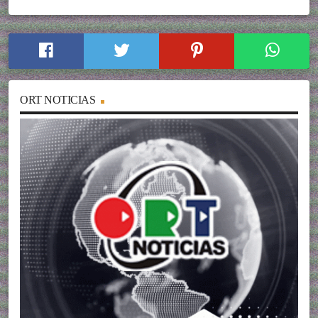
ORT NOTICIAS