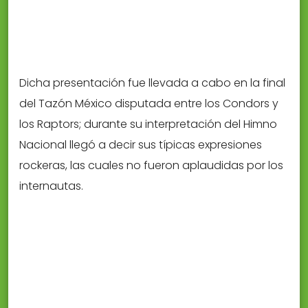
Dicha presentación fue llevada a cabo en la final
del Tazón México disputada entre los Condors y
los Raptors; durante su interpretación del Himno
Nacional llegó a decir sus típicas expresiones
rockeras, las cuales no fueron aplaudidas por los
internautas.