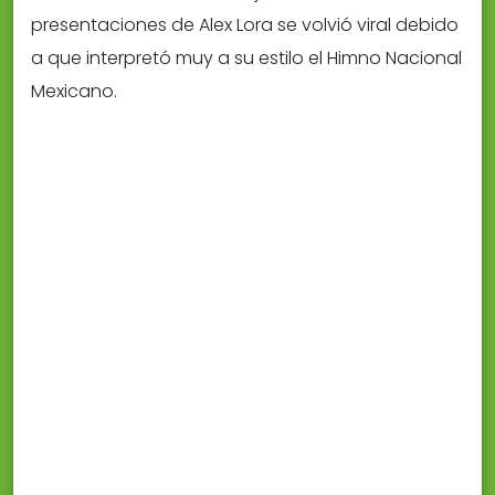
presentaciones de Alex Lora se volvió viral debido
a que interpretó muy a su estilo el Himno Nacional
Mexicano.