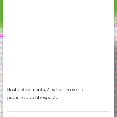
Hasta el momento, Alex Lora no se ha
pronunciado al respecto.