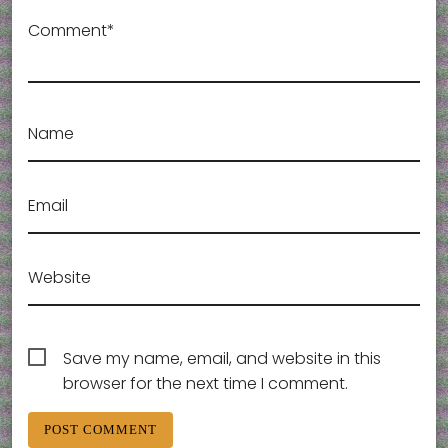
Comment*
Name
Email
Website
Save my name, email, and website in this
browser for the next time I comment.