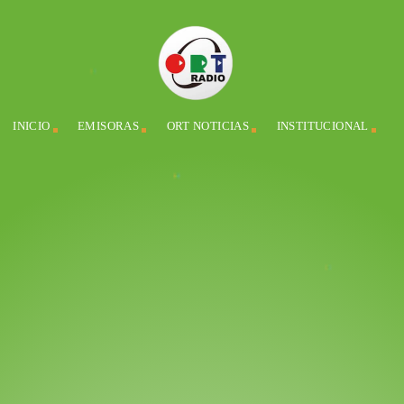
INICIO
EMISORAS
ORT NOTICIAS
INSTITUCIONAL