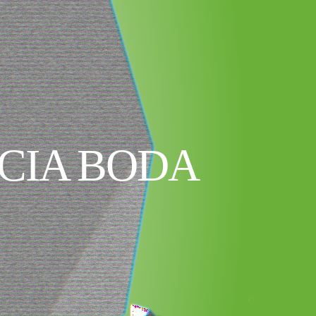
CIA BODA