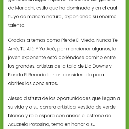
de Mariachi, estilo que ha dominado y en el cual
fluye de manera natural, exponiendo su enorme
talento.
Gracias a temas como Pierde El Miedo, Nunca Te
Amé, Tú Allá Y Yo Acá, por mencionar algunos, la
joven exponente está abriéndose camino entre
los grandes, artistas de la talla de Lila Downs y
Banda El Recodo la han considerado para
abrirles los conciertos.
Alessa disfruta de las oportunidades que llegan a
su vida y a su carrera artística, vestida de verde,
blanco y rojo espera con ansias el estreno de
Acuarela Potosina, tema en honor a su