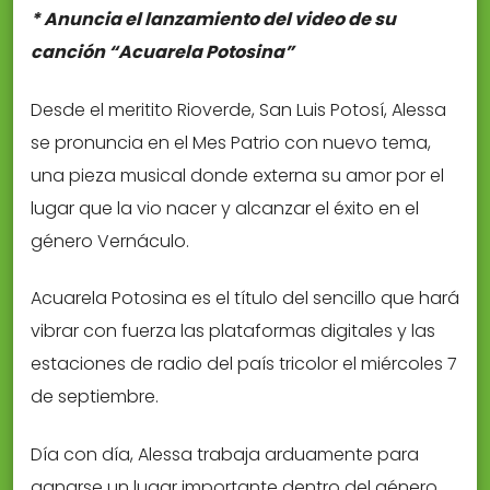
* Anuncia el lanzamiento del video de su
canción “Acuarela Potosina”
Desde el meritito Rioverde, San Luis Potosí, Alessa
se pronuncia en el Mes Patrio con nuevo tema,
una pieza musical donde externa su amor por el
lugar que la vio nacer y alcanzar el éxito en el
género Vernáculo.
Acuarela Potosina es el título del sencillo que hará
vibrar con fuerza las plataformas digitales y las
estaciones de radio del país tricolor el miércoles 7
de septiembre.
Día con día, Alessa trabaja arduamente para
ganarse un lugar importante dentro del género