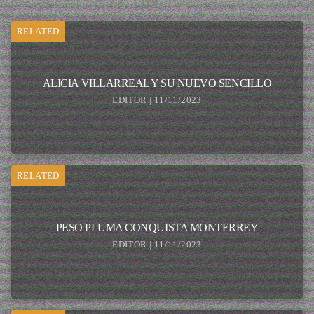
RELATED
ALICIA VILLARREAL Y SU NUEVO SENCILLO
EDITOR | 11/11/2023
RELATED
PESO PLUMA CONQUISTA MONTERREY
EDITOR | 11/11/2023