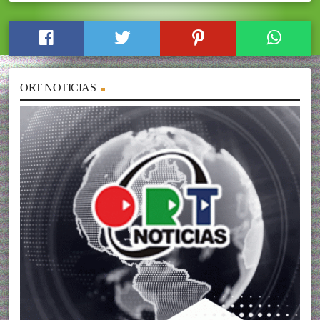
ORT NOTICIAS