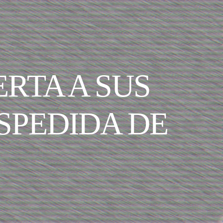
RTA A SUS
SPEDIDA DE