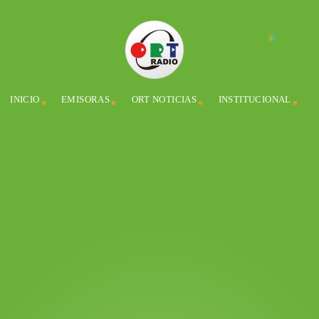
INICIO
EMISORAS
ORT NOTICIAS
INSTITUCIONAL