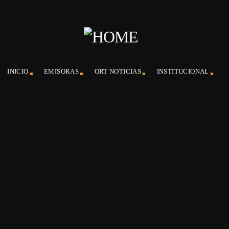
INICIO
EMISORAS
ORT NOTICIAS
INSTITUCIONAL