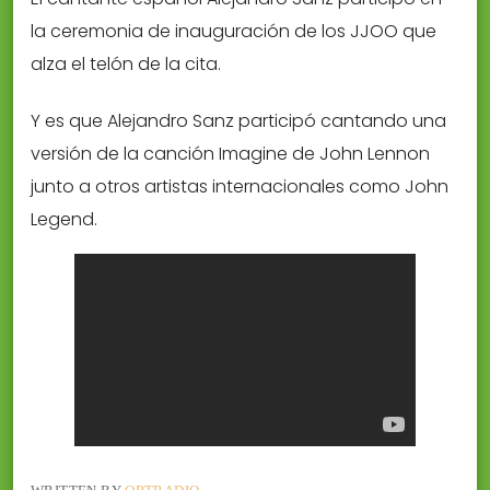
la ceremonia de inauguración de los JJOO que
alza el telón de la cita.
Y es que Alejandro Sanz participó cantando una
versión de la canción Imagine de John Lennon
junto a otros artistas internacionales como John
Legend.