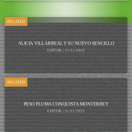
RELATED
ALICIA VILLARREAL Y SU NUEVO SENCILLO
EDITOR | 11/11/2023
RELATED
PESO PLUMA CONQUISTA MONTERREY
EDITOR | 11/11/2023