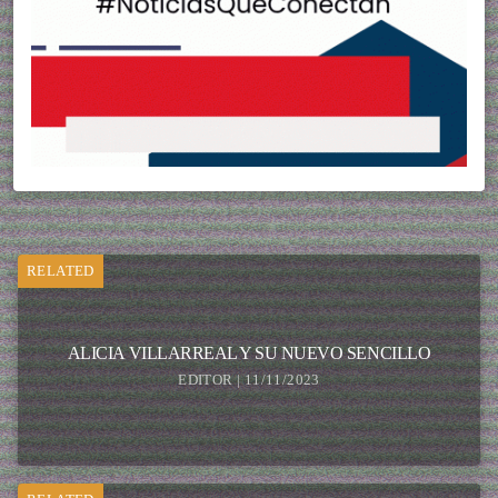
RELATED
ALICIA VILLARREAL Y SU NUEVO SENCILLO
EDITOR | 11/11/2023