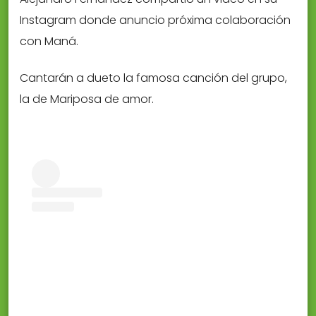
Instagram donde anuncio próxima colaboración
con Maná.
Cantarán a dueto la famosa canción del grupo,
la de Mariposa de amor.