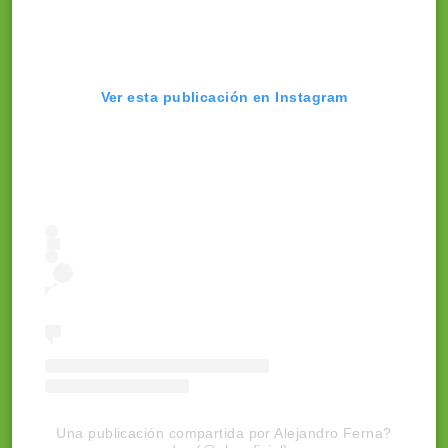
Ver esta publicación en Instagram
Una publicación compartida por Alejandro Ferna?