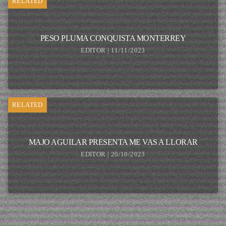
RELATED
PESO PLUMA CONQUISTA MONTERREY
EDITOR | 11/11/2023
RELATED
MAJO AGUILAR PRESENTA ME VAS A LLORAR
EDITOR | 20/10/2023