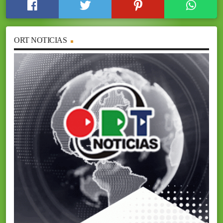
ORT NOTICIAS