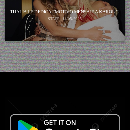
THALIA LE DEDICA EMOTIVO MENSAJE A KAROL G.
STAFF | 14/05/2025