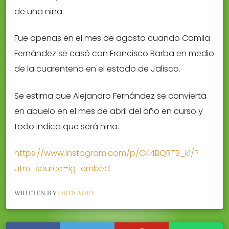
de una niña.
Fue apenas en el mes de agosto cuando Camila
Fernández se casó con Francisco Barba en medio
de la cuarentena en el estado de Jalisco.
Se estima que Alejandro Fernández se convierta
en abuelo en el mes de abril del año en curso y
todo indica que será niña.
https://www.instagram.com/p/CK4BQRTB_k1/?
utm_source=ig_embed
WRITTEN BY
ORTRADIO