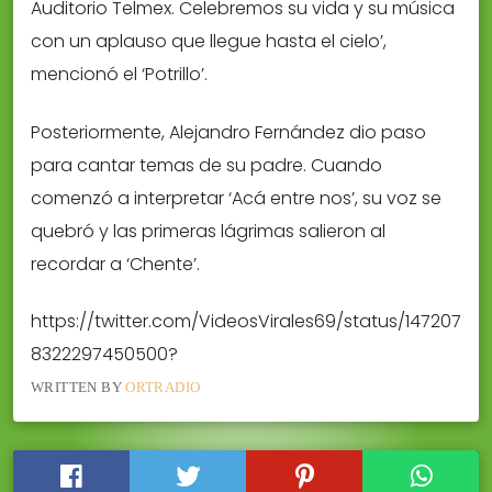
Auditorio Telmex. Celebremos su vida y su música
con un aplauso que llegue hasta el cielo’,
mencionó el ‘Potrillo’.
Posteriormente, Alejandro Fernández dio paso
para cantar temas de su padre. Cuando
comenzó a interpretar ‘Acá entre nos’, su voz se
quebró y las primeras lágrimas salieron al
recordar a ‘Chente’.
https://twitter.com/VideosVirales69/status/147207
8322297450500?
WRITTEN BY
ORTRADIO