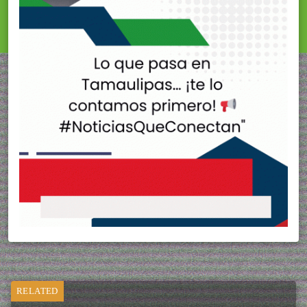
RELATED