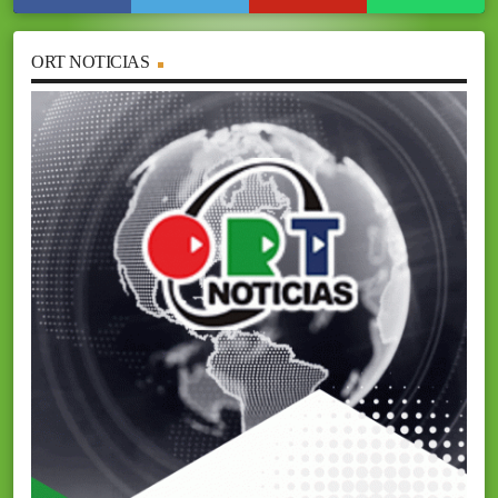
ORT NOTICIAS