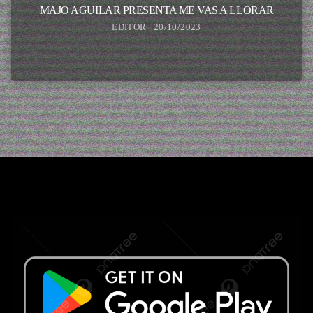
MAJO AGUILAR PRESENTA ME VAS A LLORAR
EDITOR | 20/10/2023