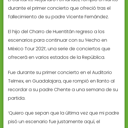
durante el primer concierto que ofreció tras el
fallecimiento de su padre Vicente Fernández.
El hijo del Charro de Huentitán regreso a los
escenarios para continuar con su ‘Hecho en
México Tour 2021’, una serie de conciertos que
ofrecerá en varios estados de la República.
Fue durante su primer concierto en el Auditorio
Telmex, en Guadalajara, que rompió en llanto al
recordar a su padre Chente a una semana de su
partida.
‘Quiero que sepan que la última vez que mi padre
pisó un escenario fue justamente aquí, el