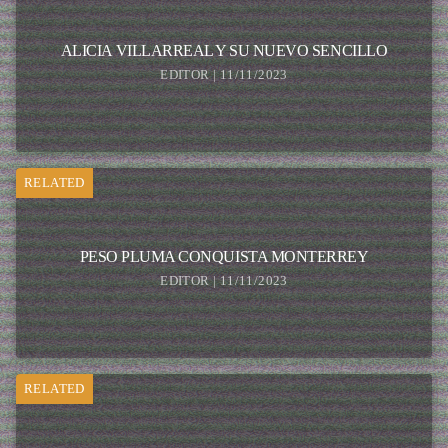
ALICIA VILLARREAL Y SU NUEVO SENCILLO
EDITOR | 11/11/2023
RELATED
PESO PLUMA CONQUISTA MONTERREY
EDITOR | 11/11/2023
RELATED