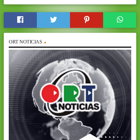
ORT NOTICIAS