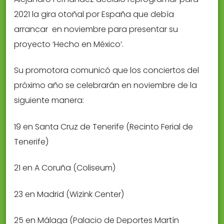
2021 la gira otoñal por España que debía
arrancar en noviembre para presentar su
proyecto ‘Hecho en México’.
Su promotora comunicó que los conciertos del
próximo año se celebrarán en noviembre de la
siguiente manera:
19 en Santa Cruz de Tenerife (Recinto Ferial de
Tenerife)
21 en A Coruña (Coliseum)
23 en Madrid (Wizink Center)
25 en Málaga (Palacio de Deportes Martín