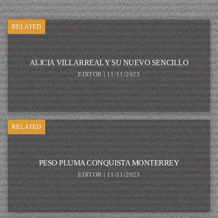
RELATED
ALICIA VILLARREAL Y SU NUEVO SENCILLO
EDITOR | 11/11/2023
RELATED
PESO PLUMA CONQUISTA MONTERREY
EDITOR | 11/11/2023