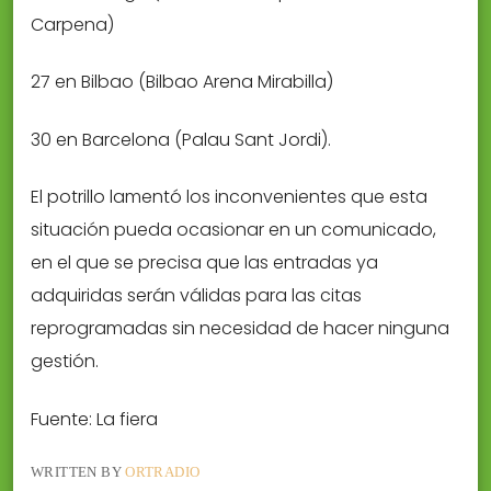
Carpena)
27 en Bilbao (Bilbao Arena Mirabilla)
30 en Barcelona (Palau Sant Jordi).
El potrillo lamentó los inconvenientes que esta
situación pueda ocasionar en un comunicado,
en el que se precisa que las entradas ya
adquiridas serán válidas para las citas
reprogramadas sin necesidad de hacer ninguna
gestión.
Fuente: La fiera
WRITTEN BY
ORTRADIO