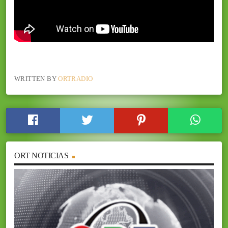
WRITTEN BY
ORTRADIO
ORT NOTICIAS