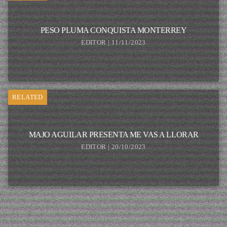
PESO PLUMA CONQUISTA MONTERREY
EDITOR | 11/11/2023
RELATED
MAJO AGUILAR PRESENTA ME VAS A LLORAR
EDITOR | 20/10/2023