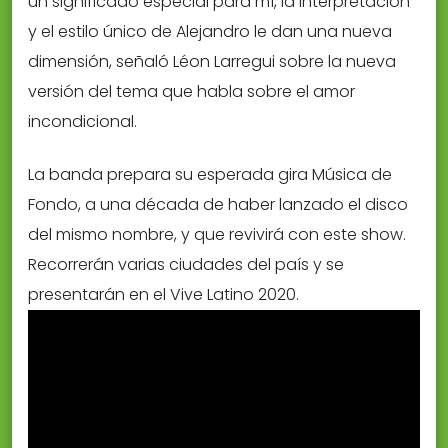
un significado especial para mí, la interpretación
y el estilo único de Alejandro le dan una nueva
dimensión, señaló Léon Larregui sobre la nueva
versión del tema que habla sobre el amor
incondicional.
La banda prepara su esperada gira Música de
Fondo, a una década de haber lanzado el disco
del mismo nombre, y que revivirá con este show.
Recorrerán varias ciudades del país y se
presentarán en el Vive Latino 2020.