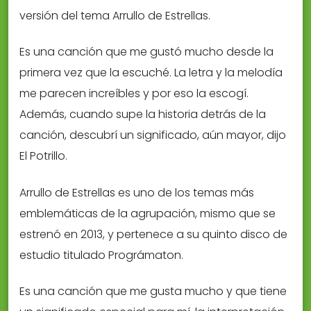
versión del tema Arrullo de Estrellas.
Es una canción que me gustó mucho desde la
primera vez que la escuché. La letra y la melodía
me parecen increíbles y por eso la escogí.
Además, cuando supe la historia detrás de la
canción, descubrí un significado, aún mayor, dijo
El Potrillo.
Arrullo de Estrellas es uno de los temas más
emblemáticas de la agrupación, mismo que se
estrenó en 2013, y pertenece a su quinto disco de
estudio titulado Prográmaton.
Es una canción que me gusta mucho y que tiene