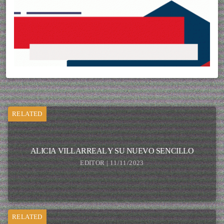
RELATED
ALICIA VILLARREAL Y SU NUEVO SENCILLO
EDITOR | 11/11/2023
RELATED