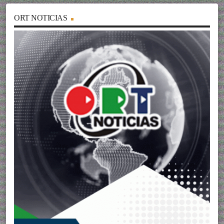
ORT NOTICIAS