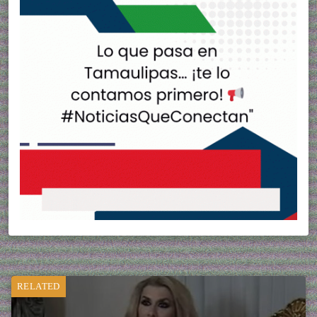
RELATED