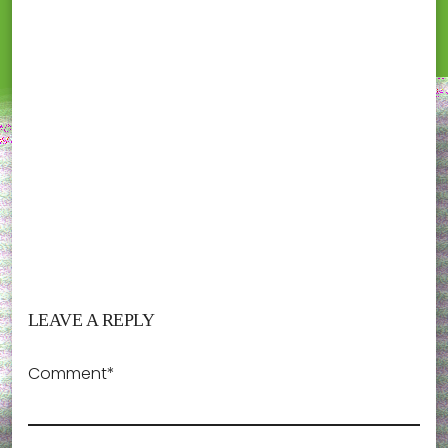
LEAVE A REPLY
Comment*