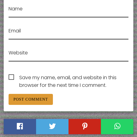
Name
Email
Website
Save my name, email, and website in this
browser for the next time I comment.