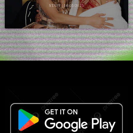
STAFF | 14/05/2025