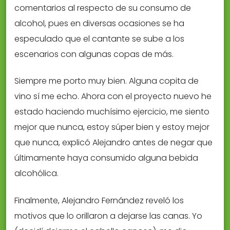
comentarios al respecto de su consumo de
alcohol, pues en diversas ocasiones se ha
especulado que el cantante se sube a los
escenarios con algunas copas de más.
Siempre me porto muy bien. Alguna copita de
vino sí me echo. Ahora con el proyecto nuevo he
estado haciendo muchísimo ejercicio, me siento
mejor que nunca, estoy súper bien y estoy mejor
que nunca, explicó Alejandro antes de negar que
últimamente haya consumido alguna bebida
alcohólica.
Finalmente, Alejandro Fernández reveló los
motivos que lo orillaron a dejarse las canas. Yo