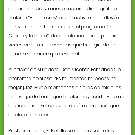
promoción de su nuevo material discográfico
titulado “Hecho en México” motivo que lo llevó a
conversar con Lili Estefan en el programa “El
Gordo y la Flaca”, donde platicó como pocas
veces de las controversias que han girado en
torno a su carrera profesional.
Al hablar de su padre, Don Vicente Fernández, el
intérprete confesó: “Es mi mentor, mi peor y mi
mejor juez. Hubo momentos difíciles de mis hijos
en los que le tenía que hablar muy fuerte y no me
hacían caso. Entonces le decía a mi papá que
hablara con ellos.
Posteriormente, El Potrillo se sinceró sobre los