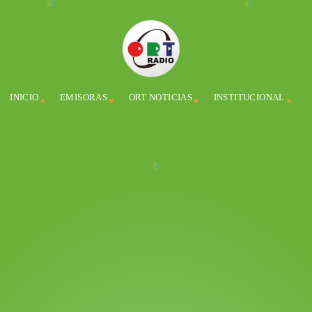
INICIO
EMISORAS
ORT NOTICIAS
INSTITUCIONAL