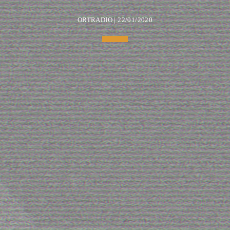
ORTRADIO | 22/01/2020