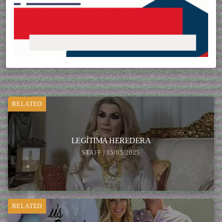
RELATED
LEGÍTIMA HEREDERA
STAFF | 15/05/2025
RELATED