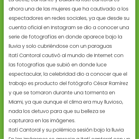
ahora una de las mujeres que ha cautivado a los
espectadores en redes sociales, ya que desde su
cuenta oficial en Instagram se dio a conocer una
serie de fotografías en donde aparece bajo la
lluvia y solo cubriéndose con un paraguas
Itatí Cantoral cautivó al mundo de Internet con
las fotografías que subió en donde luce
espectacular, la celebridad dio a conocer que el
trabajo es producto del fotógrafo César Ramírez
y que se tomaron durante una tormenta en
Miami, ya que aunque el clima era muy lluvioso,
nada los detuvo para que su belleza se
capturara en las imágenes.
Itatí Cantoral y su polémica sesión bajo la lluvia