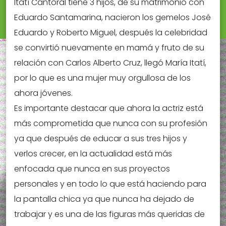
Itatí Cantoral tiene 3 hijos, de su matrimonio con
Eduardo Santamarina, nacieron los gemelos José
Eduardo y Roberto Miguel, después la celebridad
se convirtió nuevamente en mamá y fruto de su
relación con Carlos Alberto Cruz, llegó María Itatí,
por lo que es una mujer muy orgullosa de los
ahora jóvenes.
Es importante destacar que ahora la actriz está
más comprometida que nunca con su profesión
ya que después de educar a sus tres hijos y
verlos crecer, en la actualidad está más
enfocada que nunca en sus proyectos
personales y en todo lo que está haciendo para
la pantalla chica ya que nunca ha dejado de
trabajar y es una de las figuras más queridas de