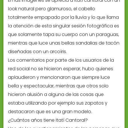
En las imágenes se aprecia a Itatí cantoral con un
look natural pero glamuroso, el cabello
totalmente empapado por la lluvia y lo que llama
la atención de esta singular sesión fotográfica es
que solamente tapa su cuerpo con un paraguas,
mientras que luce unas bellas sandalias de tacón
diseñadas con un arcoíris.
Los comentarios por parte de los usuarios de la
red social no se hicieron esperar, hubo quienes
aplaudieron y mencionaron que siempre luce
bella y espectacular, mientras que otros solo
hicieron alusión a alguna de las cosas que
estaba utilizando por ejemplo sus zapatos y
destacaron que es una gran modelo.
¿Cuántos años tiene Itatí Cantoral?