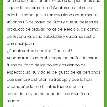
Uno de los cuestionamientos de las personas que
siguen la carrera de Itatí Cantoral es sobre su
edad, se sabe que la famosa tiene actualmente
49 años (13 de mayo de 1975) y que su belleza es
producto de arduas horas de ejercicio, así como
de llevar una rutina saludable y cuidar su rostro
para lucir jovial.
¿Cuántos hijos tiene Itatí Cantoral?
Aunque Itatí Cantoral siempre ha preferido estar
fuera del foco de las polémicas dentro del
espectáculo, su vida es del gusto de las personas
que siempre disfrutan su trabajo y que la han
acompañado en distintas facetas de su
recorrido tal y como cuando se convirtió en
madre.