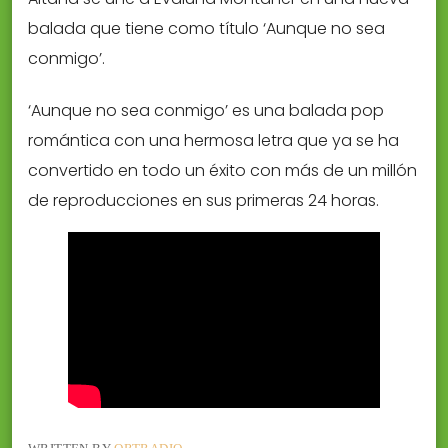
balada que tiene como título ‘Aunque no sea
conmigo’.
‘Aunque no sea conmigo’ es una balada pop
romántica con una hermosa letra que ya se ha
convertido en todo un éxito con más de un millón
de reproducciones en sus primeras 24 horas.