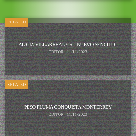
RELATED
ALICIA VILLARREAL Y SU NUEVO SENCILLO
EDITOR | 11/11/2023
RELATED
PESO PLUMA CONQUISTA MONTERREY
EDITOR | 11/11/2023