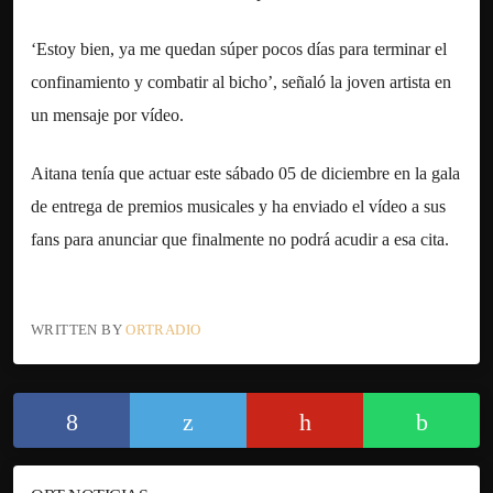
‘Estoy bien, ya me quedan súper pocos días para terminar el
confinamiento y combatir al bicho’, señaló la joven artista en
un mensaje por vídeo.
Aitana tenía que actuar este sábado 05 de diciembre en la gala
de entrega de premios musicales y ha enviado el vídeo a sus
fans para anunciar que finalmente no podrá acudir a esa cita.
WRITTEN BY
ORTRADIO