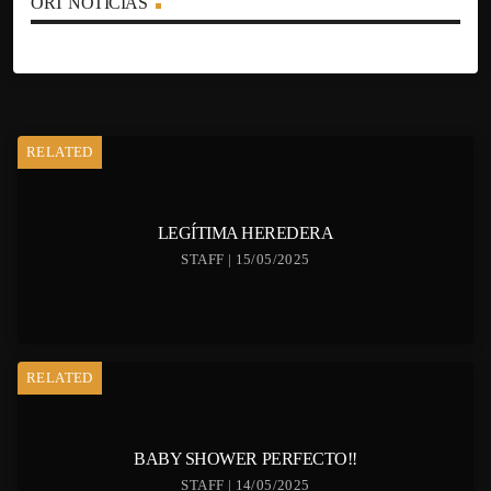
ORT NOTICIAS
RELATED
LEGÍTIMA HEREDERA
STAFF | 15/05/2025
RELATED
BABY SHOWER PERFECTO!!
STAFF | 14/05/2025