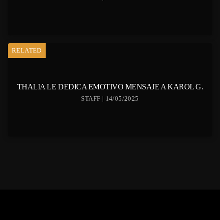
RELATED
THALIA LE DEDICA EMOTIVO MENSAJE A KAROL G.
STAFF | 14/05/2025