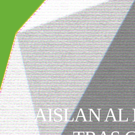
AISLAN AL