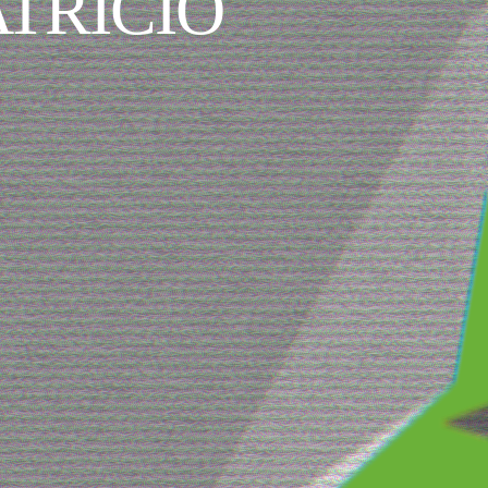
TRICIO