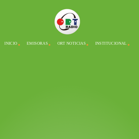
INICIO
EMISORAS
ORT NOTICIAS
INSTITUCIONAL