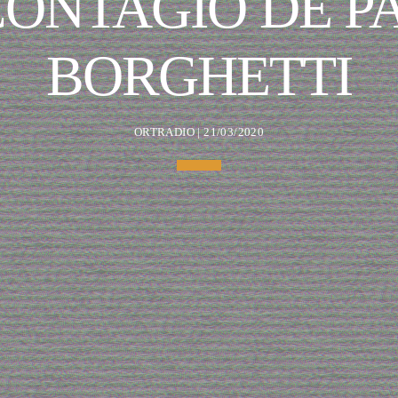
CONTAGIO DE PA
BORGHETTI
ORTRADIO | 21/03/2020