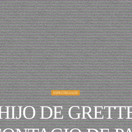
ESPECTÁCULOS
 HIJO DE GRETT