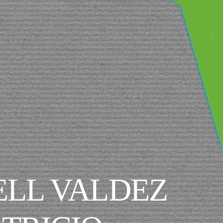
ELL VALDEZ