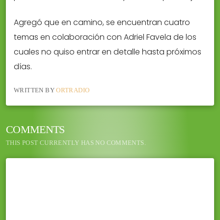
Agregó que en camino, se encuentran cuatro
temas en colaboración con Adriel Favela de los
cuales no quiso entrar en detalle hasta próximos
días.
WRITTEN BY
ORTRADIO
COMMENTS
THIS POST CURRENTLY HAS NO COMMENTS.