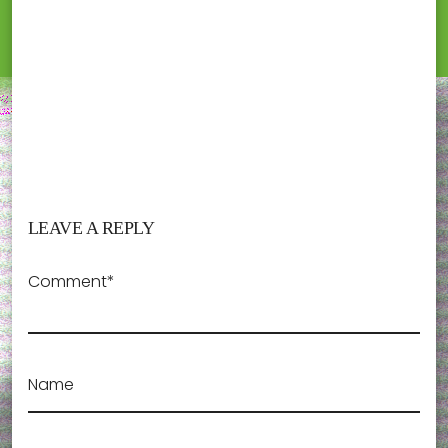
LEAVE A REPLY
Comment*
Name