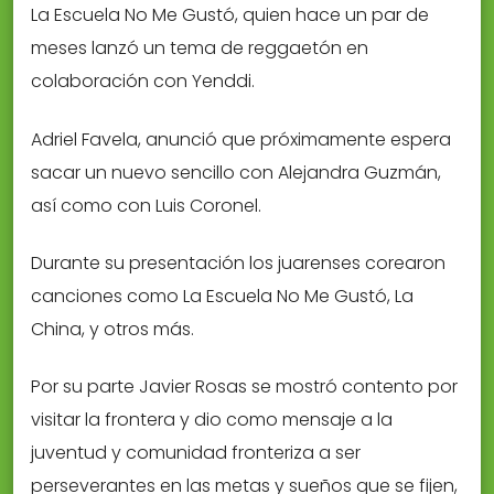
La Escuela No Me Gustó, quien hace un par de
meses lanzó un tema de reggaetón en
colaboración con Yenddi.
Adriel Favela, anunció que próximamente espera
sacar un nuevo sencillo con Alejandra Guzmán,
así como con Luis Coronel.
Durante su presentación los juarenses corearon
canciones como La Escuela No Me Gustó, La
China, y otros más.
Por su parte Javier Rosas se mostró contento por
visitar la frontera y dio como mensaje a la
juventud y comunidad fronteriza a ser
perseverantes en las metas y sueños que se fijen,