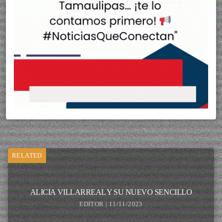
RELATED
ALICIA VILLARREAL Y SU NUEVO SENCILLO
EDITOR | 11/11/2023