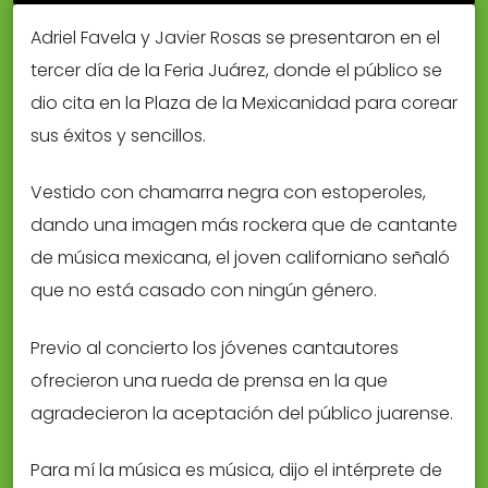
Adriel Favela y Javier Rosas se presentaron en el
tercer día de la Feria Juárez, donde el público se
dio cita en la Plaza de la Mexicanidad para corear
sus éxitos y sencillos.
Vestido con chamarra negra con estoperoles,
dando una imagen más rockera que de cantante
de música mexicana, el joven californiano señaló
que no está casado con ningún género.
Previo al concierto los jóvenes cantautores
ofrecieron una rueda de prensa en la que
agradecieron la aceptación del público juarense.
Para mí la música es música, dijo el intérprete de