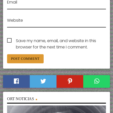
Email
Website
Save my name, email, and website in this
browser for the next time I comment.
ORT NOTICIAS