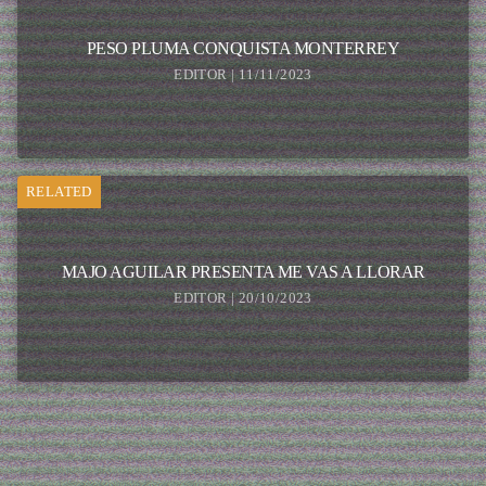
PESO PLUMA CONQUISTA MONTERREY
EDITOR | 11/11/2023
RELATED
MAJO AGUILAR PRESENTA ME VAS A LLORAR
EDITOR | 20/10/2023