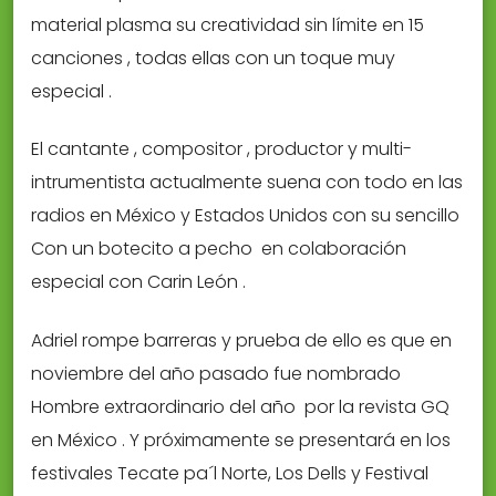
material plasma su creatividad sin límite en 15
canciones , todas ellas con un toque muy
especial .
El cantante , compositor , productor y multi-
intrumentista actualmente suena con todo en las
radios en México y Estados Unidos con su sencillo
Con un botecito a pecho  en colaboración
especial con Carin León .
Adriel rompe barreras y prueba de ello es que en
noviembre del año pasado fue nombrado
Hombre extraordinario del año por la revista GQ
en México . Y próximamente se presentará en los
festivales Tecate pa´l Norte, Los Dells y Festival