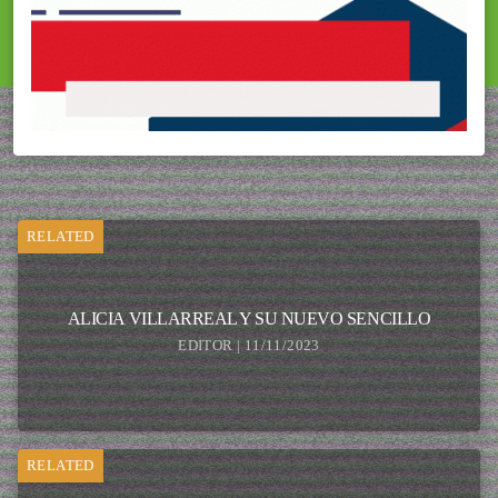
RELATED
ALICIA VILLARREAL Y SU NUEVO SENCILLO
EDITOR | 11/11/2023
RELATED