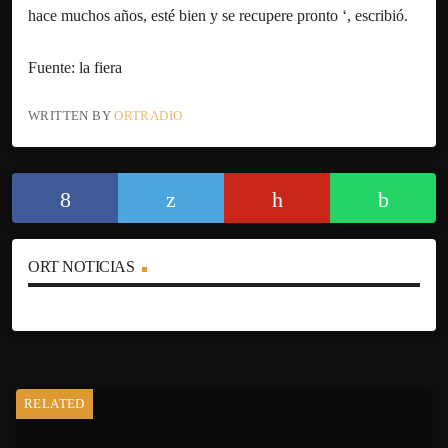
hace muchos años, esté bien y se recupere pronto ‘, escribió.
Fuente: la fiera
WRITTEN BY
ORTRADIO
ORT NOTICIAS
RELATED