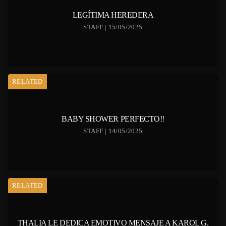
LEGÍTIMA HEREDERA
STAFF | 15/05/2025
RELATED
BABY SHOWER PERFECTO!!
STAFF | 14/05/2025
RELATED
THALIA LE DEDICA EMOTIVO MENSAJE A KAROL G.