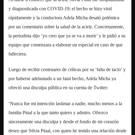
y diagnosticada con COVID-19; el hecho se hizo viral
rápidamente y la conductora Adela Micha desató polémica
por un comentario sobre la salud de la actriz. Concretamente,
la periodista dijo ‘yo creo que ya se va a morir’ y le pidió a su
equipo que comenzara a elaborar un especial en caso de que
falleciera.
Luego de recibir centenares de críticas por su ‘falta de tacto’ y
por haberse adelantado a un fatal hecho, Adela Micha ya
ofreció una disculpa pública en su cuenta de Twitter:
‘Nunca fue mi intención lastimar a nadie, mucho menos a la
familia Pinal a la que tanto quiero y admiro. Ofrezco
sinceramente una disculpa y desde el fondo de mi corazón
deseo que Silvia Pinal, con quien he tenido una relación desde