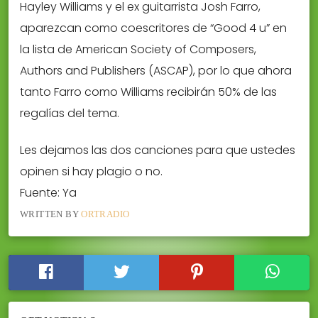
Hayley Williams y el ex guitarrista Josh Farro,
aparezcan como coescritores de “Good 4 u” en
la lista de American Society of Composers,
Authors and Publishers (ASCAP), por lo que ahora
tanto Farro como Williams recibirán 50% de las
regalías del tema.
Les dejamos las dos canciones para que ustedes
opinen si hay plagio o no.
Fuente: Ya
WRITTEN BY
ORTRADIO