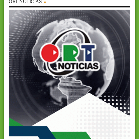
ORT NOTICIAS