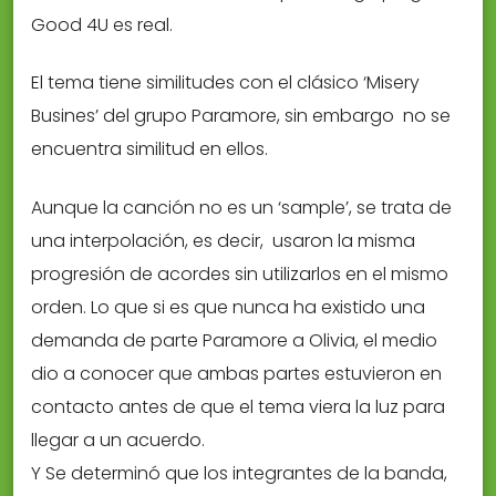
Good 4U es real.
El tema tiene similitudes con el clásico ‘Misery
Busines’ del grupo Paramore, sin embargo no se
encuentra similitud en ellos.
Aunque la canción no es un ‘sample’, se trata de
una interpolación, es decir, usaron la misma
progresión de acordes sin utilizarlos en el mismo
orden. Lo que si es que nunca ha existido una
demanda de parte Paramore a Olivia, el medio
dio a conocer que ambas partes estuvieron en
contacto antes de que el tema viera la luz para
llegar a un acuerdo.
Y Se determinó que los integrantes de la banda,