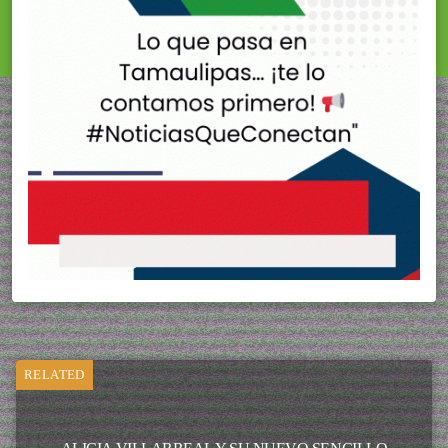
RELATED