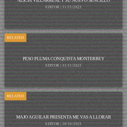
ALICIA VILLARREAL Y SU NUEVO SENCILLO
EDITOR | 11/11/2023
RELATED
PESO PLUMA CONQUISTA MONTERREY
EDITOR | 11/11/2023
RELATED
MAJO AGUILAR PRESENTA ME VAS A LLORAR
EDITOR | 20/10/2023