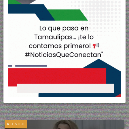
RELATED