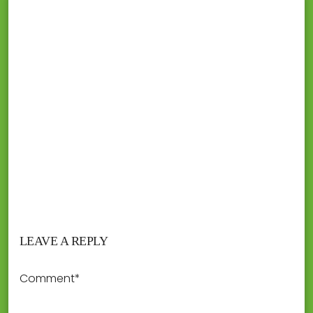
LEAVE A REPLY
Comment*