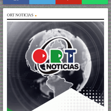
ORT NOTICIAS