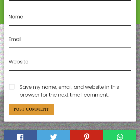
Name
Email
Website
Save my name, email, and website in this
browser for the next time I comment.