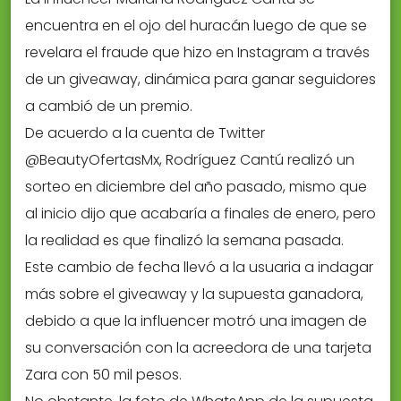
encuentra en el ojo del huracán luego de que se
revelara el fraude que hizo en Instagram a través
de un giveaway, dinámica para ganar seguidores
a cambió de un premio.
De acuerdo a la cuenta de Twitter
@BeautyOfertasMx, Rodríguez Cantú realizó un
sorteo en diciembre del año pasado, mismo que
al inicio dijo que acabaría a finales de enero, pero
la realidad es que finalizó la semana pasada.
Este cambio de fecha llevó a la usuaria a indagar
más sobre el giveaway y la supuesta ganadora,
debido a que la influencer motró una imagen de
su conversación con la acreedora de una tarjeta
Zara con 50 mil pesos.