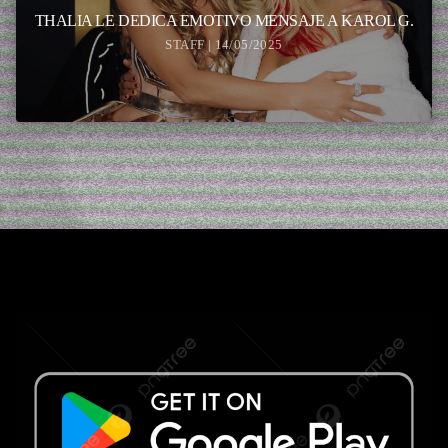
THALIA LE DEDICA EMOTIVO MENSAJE A KAROL G.
STAFF | 14/05/2025