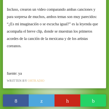
Incluso, crearon un video comparando ambas canciones y
para sorpresa de muchos, ambos temas son muy parecidos:
“¿Es mi imaginación o se escucha igual?” es la leyenda que
acompaña el breve clip, donde se muestran los primeros
acordes de la canción de la mexicana y de los artistas
coreanos.
fuente: ya
WRITTEN BY
ORTRADIO