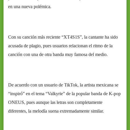
en una nueva polémica.
Con su canción más reciente “XT4S1S”, la cantante ha sido
acusada de plagio, pues usuarios relacionan el ritmo de la
canción con una de otra banda muy famosa del medio.
De acuerdo con un usuario de TikTok, la artista mexicana se
“inspiró” en el tema “Valkyrie” de la popular banda de K-pop
ONEUS, pues aunque las letras son completamente
diferentes, la melodía suena extremadamente similar.