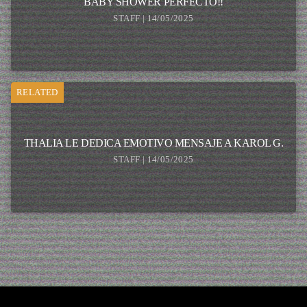
BABY SHOWER PERFECTO!!
STAFF | 14/05/2025
RELATED
THALIA LE DEDICA EMOTIVO MENSAJE A KAROL G.
STAFF | 14/05/2025