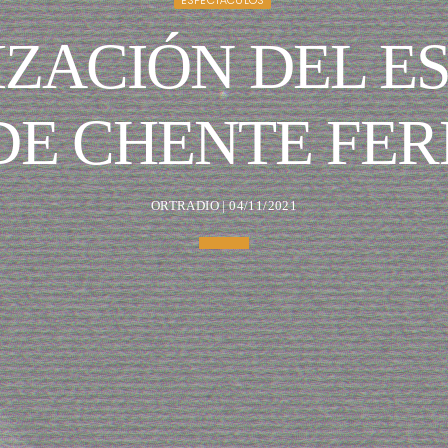
ESPECTÁCULOS
ZACIÓN DEL E
DE CHENTE FE
ORTRADIO | 04/11/2021