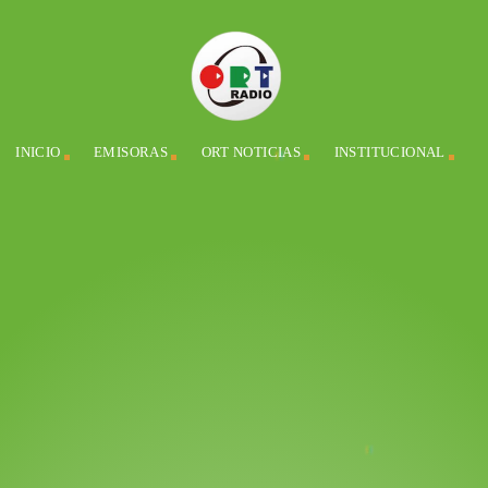
INICIO
EMISORAS
ORT NOTICIAS
INSTITUCIONAL