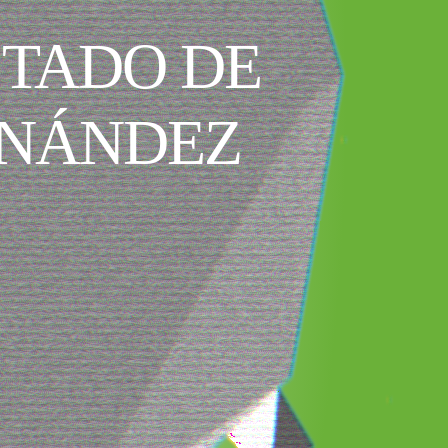
STADO DE
RNÁNDEZ