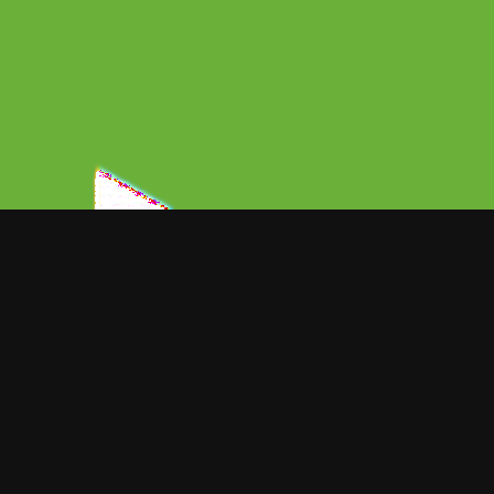
ORT NOTICIAS