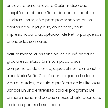
entrevista para la revista Quién, indicó que
aceptó participar en Rebelde, con el papel de
Esteban Torres, sólo para poder solventar los
gastos de su hija y que, en general, no le
impresionaba la adaptación de Netflix porque sus
prioridades son otras
Naturalmente, a los fans no les causó nada de
gracia esta situación. Y tampoco a sus
compañeros de elenco; especialmente a la actriz
trans Karla Sofía Gascón, encargada de darle
vida a Lourdes, la estricta prefecta de la Elite Way
School. En una entrevista para el programa De
primera mano, indicó que al escucharlo decir eso,
le dieron ganas de sapearlo.