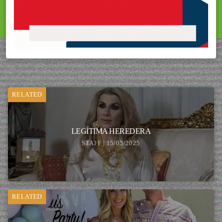
RELATED
LEGÍTIMA HEREDERA
STAFF | 15/05/2025
RELATED