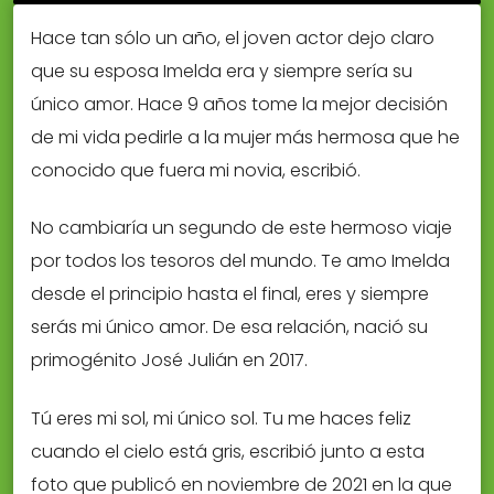
Hace tan sólo un año, el joven actor dejo claro
que su esposa Imelda era y siempre sería su
único amor. Hace 9 años tome la mejor decisión
de mi vida pedirle a la mujer más hermosa que he
conocido que fuera mi novia, escribió.
No cambiaría un segundo de este hermoso viaje
por todos los tesoros del mundo. Te amo Imelda
desde el principio hasta el final, eres y siempre
serás mi único amor. De esa relación, nació su
primogénito José Julián en 2017.
Tú eres mi sol, mi único sol. Tu me haces feliz
cuando el cielo está gris, escribió junto a esta
foto que publicó en noviembre de 2021 en la que