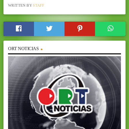
WRITTEN BY
STAFF
ORT NOTICIAS