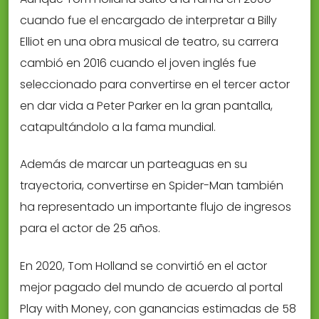
cuando fue el encargado de interpretar a Billy
Elliot en una obra musical de teatro, su carrera
cambió en 2016 cuando el joven inglés fue
seleccionado para convertirse en el tercer actor
en dar vida a Peter Parker en la gran pantalla,
catapultándolo a la fama mundial.
Además de marcar un parteaguas en su
trayectoria, convertirse en Spider-Man también
ha representado un importante flujo de ingresos
para el actor de 25 años.
En 2020, Tom Holland se convirtió en el actor
mejor pagado del mundo de acuerdo al portal
Play with Money, con ganancias estimadas de 58