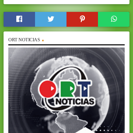
ORT NOTICIAS