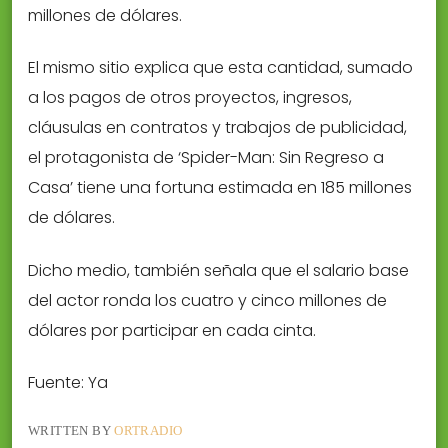
millones de dólares.
El mismo sitio explica que esta cantidad, sumado
a los pagos de otros proyectos, ingresos,
cláusulas en contratos y trabajos de publicidad,
el protagonista de ‘Spider-Man: Sin Regreso a
Casa’ tiene una fortuna estimada en 185 millones
de dólares.
Dicho medio, también señala que el salario base
del actor ronda los cuatro y cinco millones de
dólares por participar en cada cinta.
Fuente: Ya
WRITTEN BY
ORTRADIO