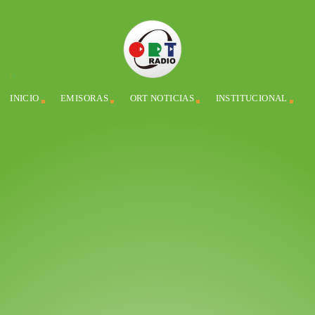
INICIO
EMISORAS
ORT NOTICIAS
INSTITUCIONAL