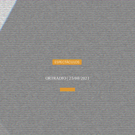
ESPECTÁCULOS
ORTRADIO | 25/08/2021